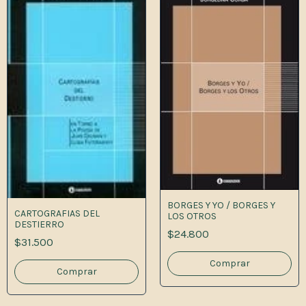
BORGES Y YO / BORGES Y
CARTOGRAFIAS DEL
LOS OTROS
DESTIERRO
$24.800
$31.500