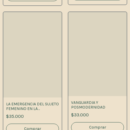
VANGUARDIA Y
LA EMERGENCIA DEL SUJETO
POSMODERNIDAD
FEMENINO EN LA
ESCRITURA 1A.ED
$33.000
$35.000