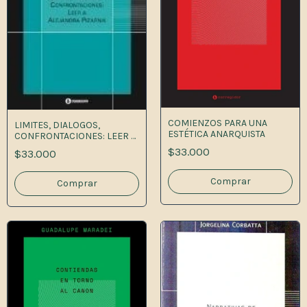
COMIENZOS PARA UNA
LIMITES, DIALOGOS,
ESTÉTICA ANARQUISTA
CONFRONTACIONES: LEER A
ALEJAND 1A.ED
$33.000
$33.000