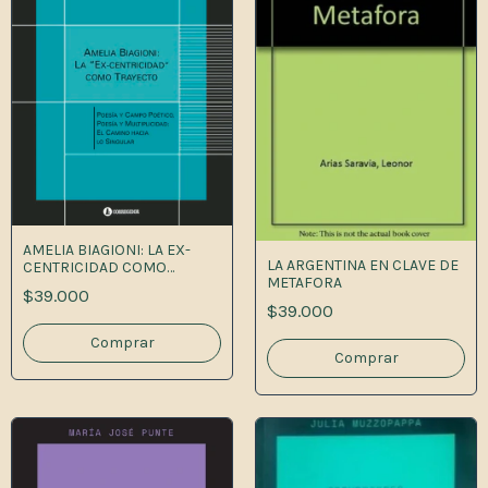
AMELIA BIAGIONI: LA EX-
LA ARGENTINA EN CLAVE DE
CENTRICIDAD COMO
METAFORA
TRAYECTO
$39.000
$39.000