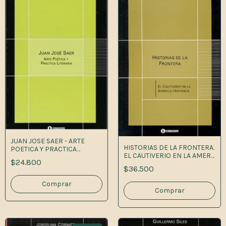
JUAN JOSE SAER - ARTE
HISTORIAS DE LA FRONTERA.
POETICA Y PRACTICA
EL CAUTIVERIO EN LA AMER
LITERARIA 1RA.
$24.800
1A.ED
$36.500