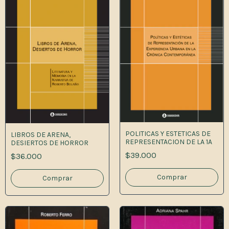
POLITICAS Y ESTETICAS DE
LIBROS DE ARENA,
REPRESENTACION DE LA 1A
DESIERTOS DE HORROR
$39.000
$36.000