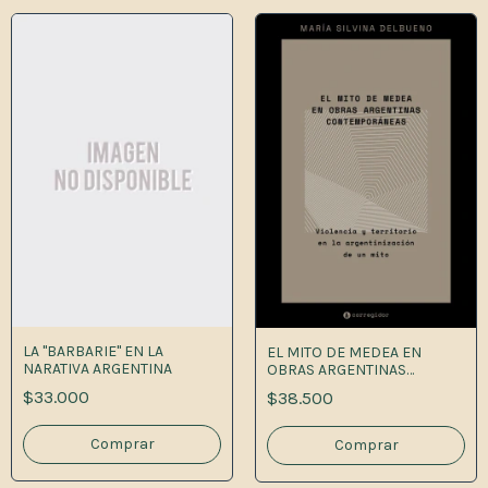
LA "BARBARIE" EN LA
EL MITO DE MEDEA EN
NARATIVA ARGENTINA
OBRAS ARGENTINAS
CONTEMPORANEAS
$33.000
$38.500