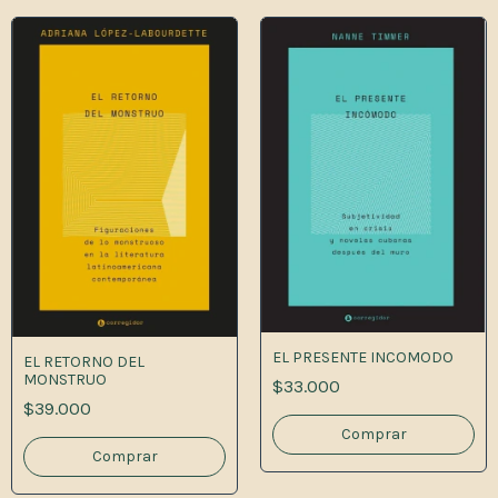
EL PRESENTE INCOMODO
EL RETORNO DEL
MONSTRUO
$33.000
$39.000