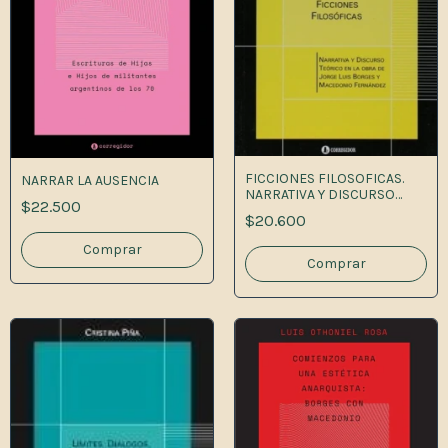
FICCIONES FILOSOFICAS.
NARRAR LA AUSENCIA
NARRATIVA Y DISCURSO
$22.500
TEORIC 1A.
$20.600