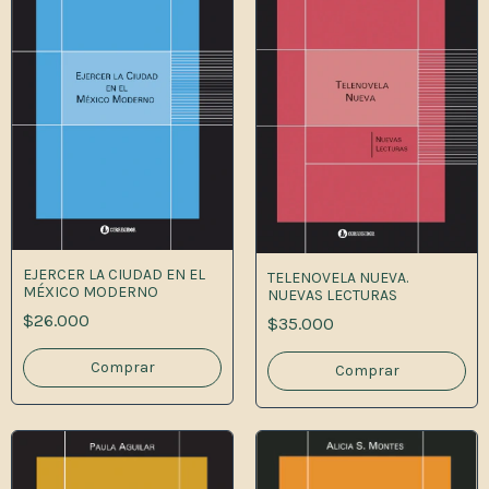
EJERCER LA CIUDAD EN EL
TELENOVELA NUEVA.
MÉXICO MODERNO
NUEVAS LECTURAS
$26.000
$35.000