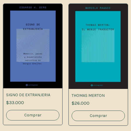
SIGNO DE EXTRANJERIA
THOMAS MERTON
$33.000
$26.000