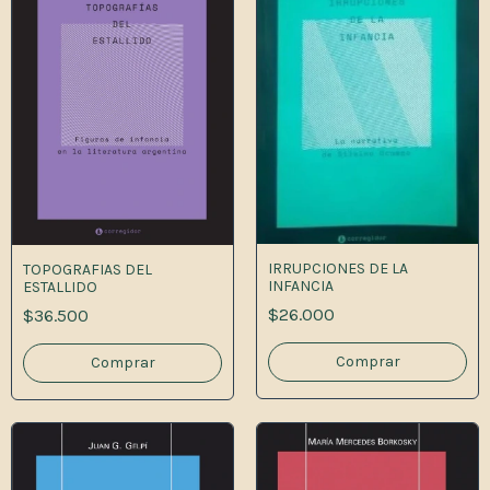
IRRUPCIONES DE LA
TOPOGRAFIAS DEL
INFANCIA
ESTALLIDO
$26.000
$36.500