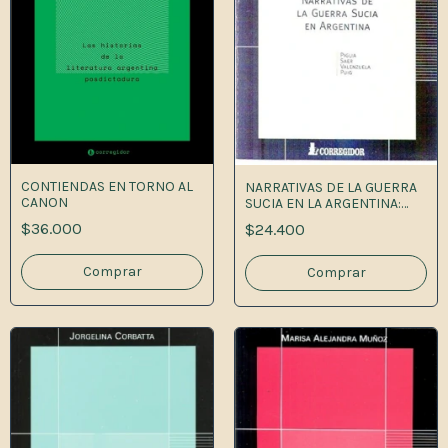
CONTIENDAS EN TORNO AL
NARRATIVAS DE LA GUERRA
CANON
SUCIA EN LA ARGENTINA:
PIGLIA, SAER, VALE
$36.000
$24.400