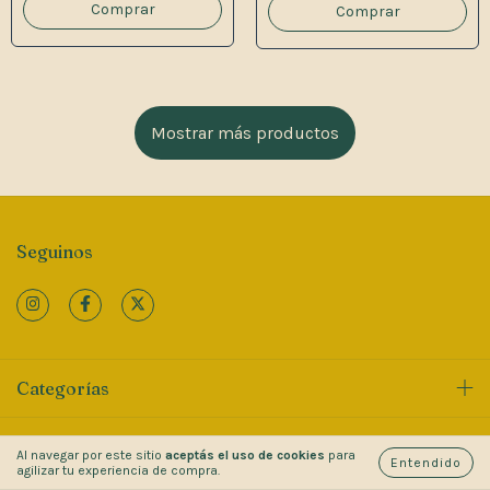
Mostrar más productos
Seguinos
Categorías
Contactános
Al navegar por este sitio
aceptás el uso de cookies
para
Entendido
agilizar tu experiencia de compra.