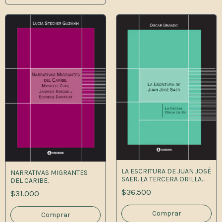
LA ESCRITURA DE JUAN JOSÉ
NARRATIVAS MIGRANTES
SAER. LA TERCERA ORILLA
DEL CARIBE.
DEL RÍO
$36.500
$31.000