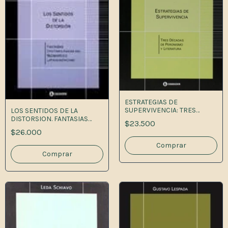
ESTRATEGIAS DE
SUPERVIVENCIA: TRES
LOS SENTIDOS DE LA
DECADAS DE PERO 1A.ED
DISTORSION. FANTASIAS
$23.500
EPISTEMOL 1A.ED
$26.000