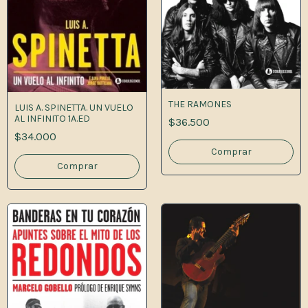
THE RAMONES
LUIS A. SPINETTA. UN VUELO
AL INFINITO 1A.ED
$36.500
$34.000