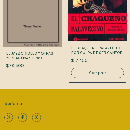
EL CHAQUEÑO PALAVECINO.
POR CULPA DE SER CANTOR.
EL JAZZ CRIOLLO Y OTRAS
YERBAS (1945-1998)
$17.400
$78.500
Seguinos