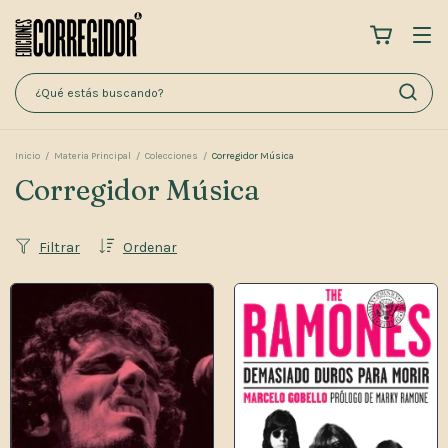
Inicio
/
Materia Principal
/
Colecciones
/
Corregidor Música
Corregidor Música
Filtrar
Ordenar