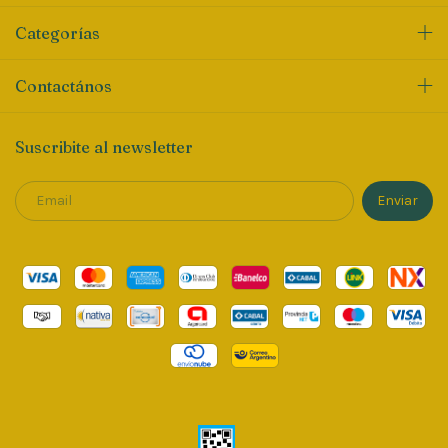
Categorías
Contactános
Suscribite al newsletter