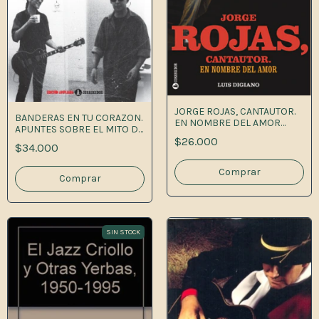
JORGE ROJAS, CANTAUTOR.
BANDERAS EN TU CORAZON.
EN NOMBRE DEL AMOR
APUNTES SOBRE EL MITO DE
1A.ED
$26.000
L
$34.000
SIN STOCK