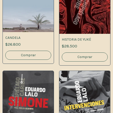
CANDELA
HISTORIA DE YUKÉ
$26.800
$28.500