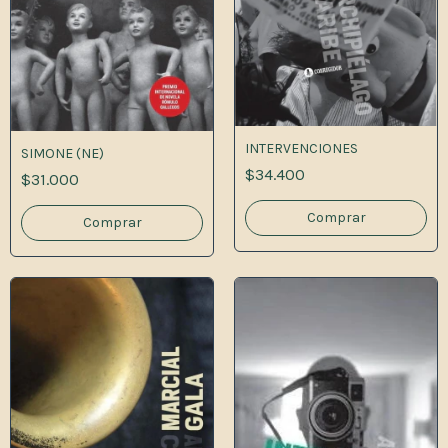
INTERVENCIONES
SIMONE (NE)
$34.400
$31.000