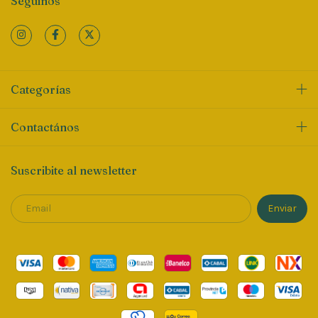
Seguinos
Categorías
Contactános
Suscribite al newsletter