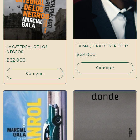
LA MÁQUINA DE SER FELIZ
LA CATEDRAL DE LOS
NEGROS
$32.000
$32.000