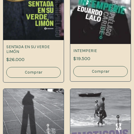
SENTADA EN SU VERDE
INTEMPERIE
LIMÓN
$19.500
$26.000