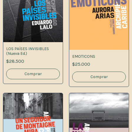
LOS PAÍSES INVISIBLES
(Nueva Ed.)
EMOTICONS
$28.500
$25.000