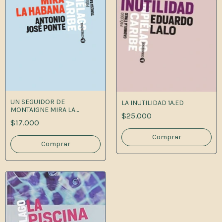
UN SEGUIDOR DE
LA INUTILIDAD 1A.ED
MONTAIGNE MIRA LA
$25.000
HABANA
$17.000