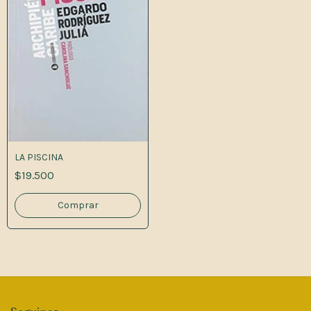
LA PISCINA
$19.500