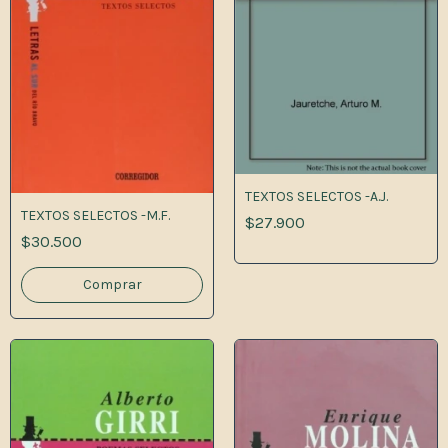
TEXTOS SELECTOS -A.J.
TEXTOS SELECTOS -M.F.
$27.900
$30.500