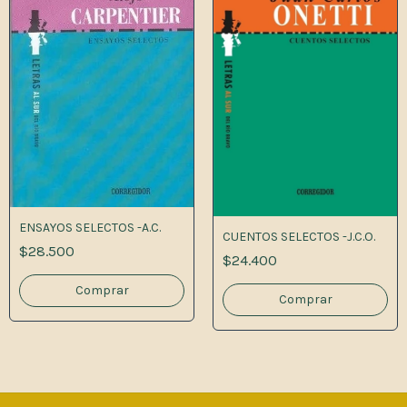
ENSAYOS SELECTOS -A.C.
CUENTOS SELECTOS -J.C.O.
$28.500
$24.400