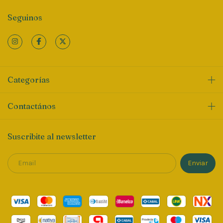
Seguinos
Categorías
Contactános
Suscribite al newsletter