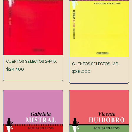
CUENTOS SELECTOS 2-M.D.
CUENTOS SELECTOS -V.P.
$24.400
$38.000