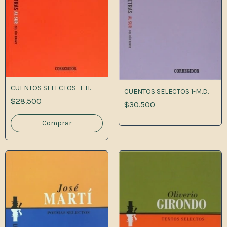
CUENTOS SELECTOS -F.H.
CUENTOS SELECTOS 1-M.D.
$28.500
$30.500